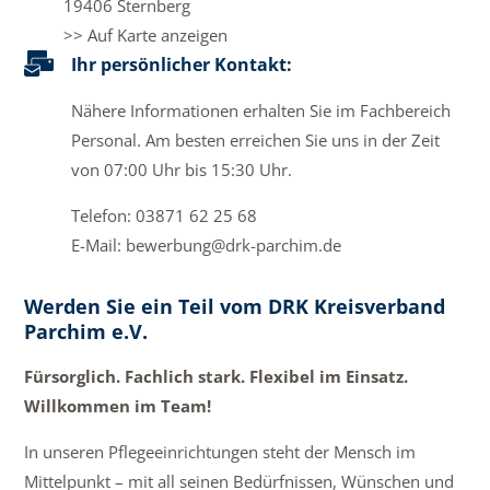
19406 Sternberg
>> Auf Karte anzeigen
Ihr persönlicher Kontakt:
Nähere Informationen erhalten Sie im Fachbereich
Personal. Am besten erreichen Sie uns in der Zeit
von 07:00 Uhr bis 15:30 Uhr.
Telefon:
03871 62 25 68
E-Mail:
bewerbung@drk-parchim.de
Werden Sie ein Teil vom DRK Kreisverband
Parchim e.V.
Fürsorglich. Fachlich stark. Flexibel im Einsatz.
Willkommen im Team!
In unseren Pflegeeinrichtungen steht der Mensch im
Mittelpunkt – mit all seinen Bedürfnissen, Wünschen und