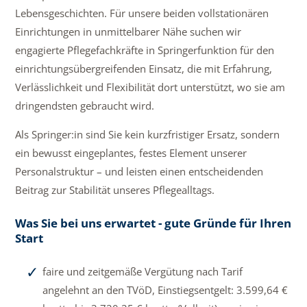
Lebensgeschichten. Für unsere beiden vollstationären
Einrichtungen in unmittelbarer Nähe suchen wir
engagierte Pflegefachkräfte in Springerfunktion für den
einrichtungsübergreifenden Einsatz, die mit Erfahrung,
Verlässlichkeit und Flexibilität dort unterstützt, wo sie am
dringendsten gebraucht wird.
Als Springer:in sind Sie kein kurzfristiger Ersatz, sondern
ein bewusst eingeplantes, festes Element unserer
Personalstruktur – und leisten einen entscheidenden
Beitrag zur Stabilität unseres Pflegealltags.
Was Sie bei uns erwartet - gute Gründe für Ihren
Start
faire und zeitgemäße Vergütung nach Tarif
angelehnt an den TVöD, Einstiegsentgelt: 3.599,64 €