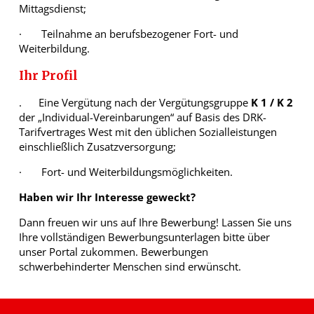
Mittagsdienst;
· Teilnahme an berufsbezogener Fort- und
Weiterbildung.
Ihr Profil
. Eine Vergütung nach der Vergütungsgruppe
K 1 / K 2
der „Individual-Vereinbarungen“ auf Basis des DRK-
Tarifvertrages West mit den üblichen Sozialleistungen
einschließlich Zusatzversorgung;
· Fort- und Weiterbildungsmöglichkeiten.
Haben wir Ihr Interesse geweckt?
Dann freuen wir uns auf Ihre Bewerbung! Lassen Sie uns
Ihre vollständigen Bewerbungsunterlagen bitte über
unser Portal zukommen. Bewerbungen
schwerbehinderter Menschen sind erwünscht.