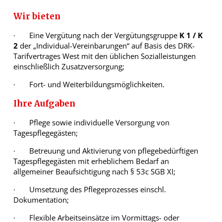
Wir bieten
· Eine Vergütung nach der Vergütungsgruppe
K 1 / K
2
der „Individual-Vereinbarungen“ auf Basis des DRK-
Tarifvertrages West mit den üblichen Sozialleistungen
einschließlich Zusatzversorgung;
· Fort- und Weiterbildungsmöglichkeiten.
Ihre Aufgaben
· Pflege sowie individuelle Versorgung von
Tagespflegegästen;
· Betreuung und Aktivierung von pflegebedürftigen
Tagespflegegästen mit erheblichem Bedarf an
allgemeiner Beaufsichtigung nach § 53c SGB XI;
· Umsetzung des Pflegeprozesses einschl.
Dokumentation;
· Flexible Arbeitseinsätze im Vormittags- oder