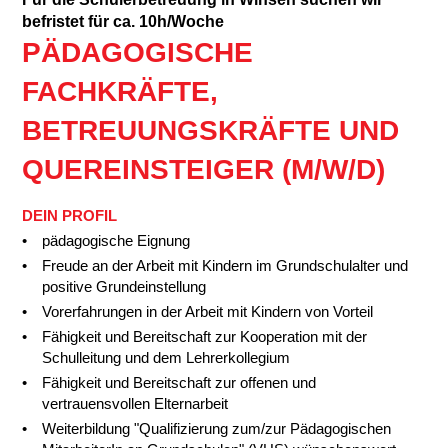
befristet für ca. 10h/Woche
PÄDAGOGISCHE
FACHKRÄFTE,
BETREUUNGSKRÄFTE UND
QUEREINSTEIGER (M/W/D)
DEIN PROFIL
pädagogische Eignung
Freude an der Arbeit mit Kindern im Grundschulalter und
positive Grundeinstellung
Vorerfahrungen in der Arbeit mit Kindern von Vorteil
Fähigkeit und Bereitschaft zur Kooperation mit der
Schulleitung und dem Lehrerkollegium
Fähigkeit und Bereitschaft zur offenen und
vertrauensvollen Elternarbeit
Weiterbildung "Qualifizierung zum/zur Pädagogischen