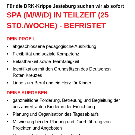
Für die DRK-Krippe Jesteburg suchen wir ab sofort
SPA (M/W/D) IN TEILZEIT (25
STD./WOCHE) - BEFRISTET
DEIN PROFIL
abgeschlossene pädagogische Ausbildung
Flexibilität und soziale Kompetenz
Belastbarkeit sowie Teamfähigkeit
Identifikation mit den Grundsätzen des Deutschen
Roten Kreuzes
Liebe zum Beruf und ein Herz für Kinder
DEINE AUFGABEN
ganzheitliche Förderung, Betreuung und Begleitung der
uns anvertrauten Kinder in der Einrichtung
Planung und Organisation des Tagesablaufs
Mitwirkung bei der Planung und Durchführung von
Projekten und Angeboten