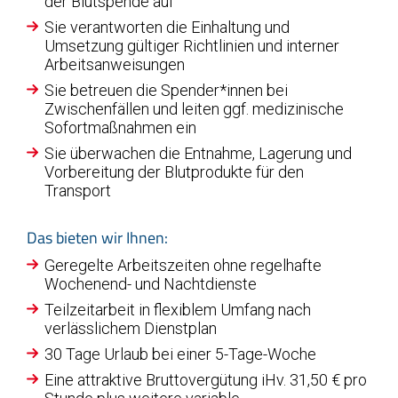
der Blutspende auf
Sie verantworten die Einhaltung und
Umsetzung gültiger Richtlinien und interner
Arbeitsanweisungen
Sie betreuen die Spender*innen bei
Zwischenfällen und leiten ggf. medizinische
Sofortmaßnahmen ein
Sie überwachen die Entnahme, Lagerung und
Vorbereitung der Blutprodukte für den
Transport
Das bieten wir Ihnen:
Geregelte Arbeitszeiten ohne regelhafte
Wochenend- und Nachtdienste
Teilzeitarbeit in flexiblem Umfang nach
verlässlichem Dienstplan
30 Tage Urlaub bei einer 5-Tage-Woche
Eine attraktive Bruttovergütung iHv. 31,50 € pro