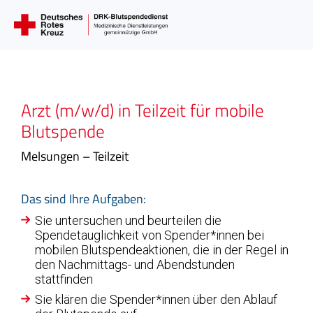
Arzt (m/w/d) in Teilzeit für mobile
Blutspende
Melsungen – Teilzeit
Das sind Ihre Aufgaben:
Sie untersuchen und beurteilen die
Spendetauglichkeit von Spender*innen bei
mobilen Blutspendeaktionen, die in der Regel in
den Nachmittags- und Abendstunden
stattfinden
Sie klären die Spender*innen über den Ablauf