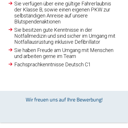
Sie verfügen über eine gültige Fahrerlaubnis
der Klasse B, sowie einen eigenen PKW zur
selbständigen Anreise auf unsere
Blutspendenaktionen
Sie besitzen gute Kenntnisse in der
Notfallmedizin und sind sicher im Umgang mit
Notfallausrüstung inklusive Defibrillator
Sie haben Freude am Umgang mit Menschen
und arbeiten gerne im Team
Fachsprachkenntnisse Deutsch C1
Wir freuen uns auf Ihre Bewerbung!