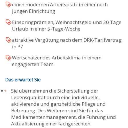
einen modernen Arbeitsplatz in einer noch
jungen Einrichtung
Einspringprämien, Weihnachtsgeld und 30 Tage
Urlaub in einer 5-Tage-Woche
attraktive Vergütung nach dem DRK-Tarifvertrag
in P7
Wertschätzendes Arbeitsklima in einem
engagierten Team
Das erwartet Sie
Sie übernehmen die Sicherstellung der
Lebensqualität durch eine individuelle,
aktivierende und ganzheitliche Pflege und
Betreuung. Des Weiteren sind Sie für das
Medikamentenmanagement, die Führung und
Aktualisierung einer fachgerechten