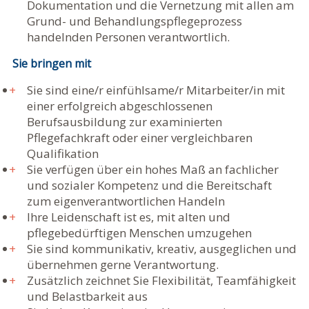
Dokumentation und die Vernetzung mit allen am
Grund- und Behandlungspflegeprozess
handelnden Personen verantwortlich.
Sie bringen mit
Sie sind eine/r einfühlsame/r Mitarbeiter/in mit
einer erfolgreich abgeschlossenen
Berufsausbildung zur examinierten
Pflegefachkraft oder einer vergleichbaren
Qualifikation
Sie verfügen über ein hohes Maß an fachlicher
und sozialer Kompetenz und die Bereitschaft
zum eigenverantwortlichen Handeln
Ihre Leidenschaft ist es, mit alten und
pflegebedürftigen Menschen umzugehen
Sie sind kommunikativ, kreativ, ausgeglichen und
übernehmen gerne Verantwortung.
Zusätzlich zeichnet Sie Flexibilität, Teamfähigkeit
und Belastbarkeit aus