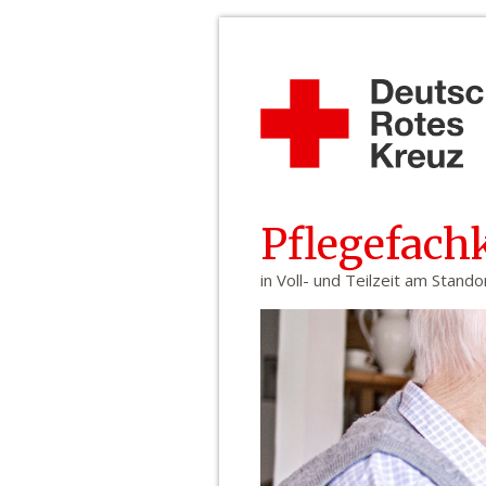
Pflegefach
in Voll- und Teilzeit am Stand