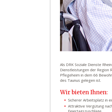
Als DRK Soziale Dienste Rhei
Dienstleistungen der Region 
Pflegeheim in dem 66 Bewohne
des Taunus gelegen ist.
Wir bieten Ihnen:
Sicherer Arbeitsplatz in
Attraktive Vergütung nach
Feiertagszuschläge