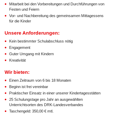
Mitarbeit bei den Vorbereitungen und Durchführungen von
Festen und Feiern
Vor- und Nachbereitung des gemeinsamen Mittagessens
für die Kinder
Unsere Anforderungen:
Kein bestimmter Schulabschluss nötig
Engagement
Guter Umgang mit Kindern
Kreativität
Wir bieten:
Einen Zeitraum von 6 bis 18 Monaten
Beginn ist frei vereinbar
Praktischer Einsatz in einer unserer Kindertagesstätten
25 Schulungstage pro Jahr an ausgewählten
Unterrichtsorten des DRK-Landesverbandes
Taschengeld: 350,00 € mtl.