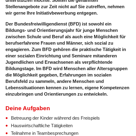
unterstützen möchte. Sollten die genannten
Stellenangebote zur Zeit nicht auf Sie zutreffen, nehmen
wir gerne Ihre Initiativbewerbung entgegen.
Der Bundesfreiwilligendienst (BFD) ist sowohl ein
Bildungs- und Orientierungsjahr für junge Menschen
zwischen Schule und Beruf als auch eine Möglichkeit für
berufserfahrene Frauen und Männer, sich sozial zu
engagieren. Zum BFD gehören die praktische Tätigkeit in
einer sozialen Einrichtung und Seminare mitanderen
Jugendlichen und Erwachsenen als verpflichtende
Bildungstage. Im BFD wird Menschen aller Altersgruppen
die Möglichkeit gegeben, Erfahrungen im sozialen
Berufsfeld zu sammeln, andere Menschen und
Lebenssituationen kennen zu lernen, eigene Kompetenzen
einzubringen und Orientierungen zu entwickeln.
Deine Aufgaben
Betreuung der Kinder während des Freispiels
Hauswirtschaftliche Tätigkeiten
Teilnahme in Teambesprechungen