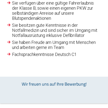
Sie verfügen über eine gültige Fahrerlaubnis
der Klasse B, sowie einen eigenen PKW zur
selbständigen Anreise auf unsere
Blutspendenaktionen
Sie besitzen gute Kenntnisse in der
Notfallmedizin und sind sicher im Umgang mit
Notfallausrüstung inklusive Defibrillator
Sie haben Freude am Umgang mit Menschen
und arbeiten gerne im Team
Fachsprachkenntnisse Deutsch C1
Wir freuen uns auf Ihre Bewerbung!