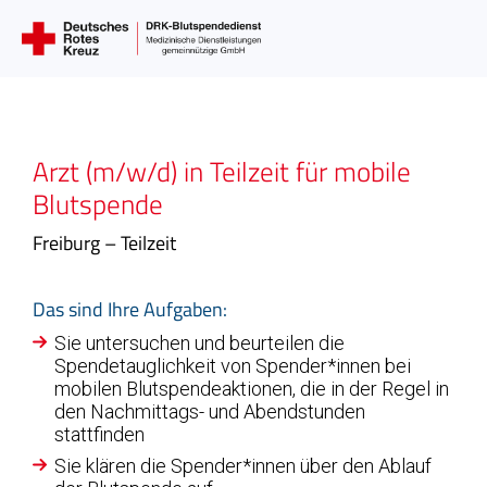
Arzt (m/w/d) in Teilzeit für mobile
Blutspende
Freiburg – Teilzeit
Das sind Ihre Aufgaben:
Sie untersuchen und beurteilen die
Spendetauglichkeit von Spender*innen bei
mobilen Blutspendeaktionen, die in der Regel in
den Nachmittags- und Abendstunden
stattfinden
Sie klären die Spender*innen über den Ablauf