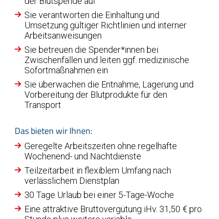
der Blutspende auf
Sie verantworten die Einhaltung und
Umsetzung gültiger Richtlinien und interner
Arbeitsanweisungen
Sie betreuen die Spender*innen bei
Zwischenfällen und leiten ggf. medizinische
Sofortmaßnahmen ein
Sie überwachen die Entnahme, Lagerung und
Vorbereitung der Blutprodukte für den
Transport
Das bieten wir Ihnen:
Geregelte Arbeitszeiten ohne regelhafte
Wochenend- und Nachtdienste
Teilzeitarbeit in flexiblem Umfang nach
verlässlichem Dienstplan
30 Tage Urlaub bei einer 5-Tage-Woche
Eine attraktive Bruttovergütung iHv. 31,50 € pro