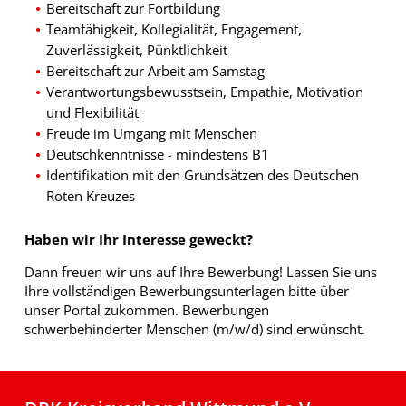
Bereitschaft zur Fortbildung
Teamfähigkeit, Kollegialität, Engagement,
Zuverlässigkeit, Pünktlichkeit
Bereitschaft zur Arbeit am Samstag
Verantwortungsbewusstsein, Empathie, Motivation
und Flexibilität
Freude im Umgang mit Menschen
Deutschkenntnisse - mindestens B1
Identifikation mit den Grundsätzen des Deutschen
Roten Kreuzes
Haben wir Ihr Interesse geweckt?
Dann freuen wir uns auf Ihre Bewerbung! Lassen Sie uns
Ihre vollständigen Bewerbungsunterlagen bitte über
unser Portal zukommen. Bewerbungen
schwerbehinderter Menschen (m/w/d) sind erwünscht.