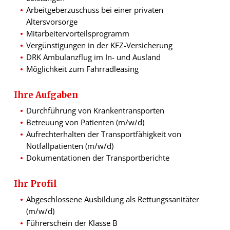
Arbeitgeberzuschuss bei einer privaten
Altersvorsorge
Mitarbeitervorteilsprogramm
Vergünstigungen in der KFZ-Versicherung
DRK Ambulanzflug im In- und Ausland
Möglichkeit zum Fahrradleasing
Ihre Aufgaben
Durchführung von Krankentransporten
Betreuung von Patienten (m/w/d)
Aufrechterhalten der Transportfähigkeit von
Notfallpatienten (m/w/d)
Dokumentationen der Transportberichte
Ihr Profil
Abgeschlossene Ausbildung als Rettungssanitäter
(m/w/d)
Führerschein der Klasse B