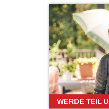
WERDE TEIL 