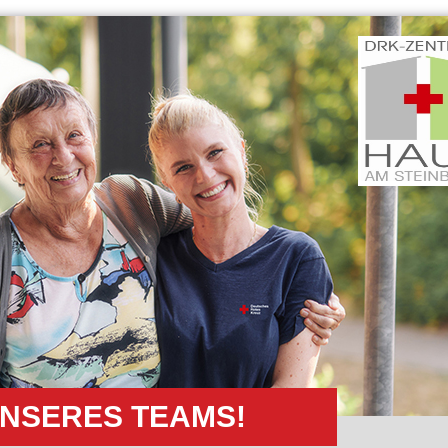
UNSERES TEAMS!