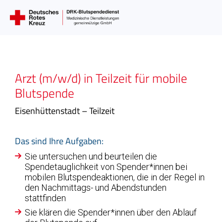
Arzt (m/w/d) in Teilzeit für mobile
Blutspende
Eisenhüttenstadt – Teilzeit
Das sind Ihre Aufgaben:
Sie untersuchen und beurteilen die
Spendetauglichkeit von Spender*innen bei
mobilen Blutspendeaktionen, die in der Regel in
den Nachmittags- und Abendstunden
stattfinden
Sie klären die Spender*innen über den Ablauf