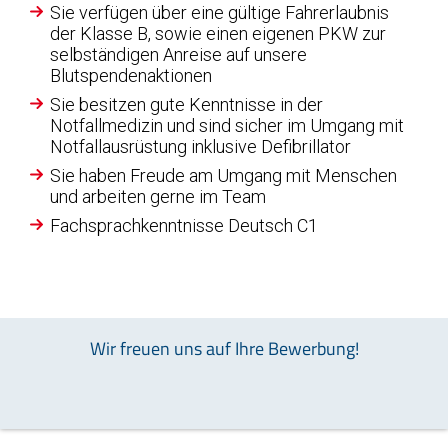
Sie verfügen über eine gültige Fahrerlaubnis
der Klasse B, sowie einen eigenen PKW zur
selbständigen Anreise auf unsere
Blutspendenaktionen
Sie besitzen gute Kenntnisse in der
Notfallmedizin und sind sicher im Umgang mit
Notfallausrüstung inklusive Defibrillator
Sie haben Freude am Umgang mit Menschen
und arbeiten gerne im Team
Fachsprachkenntnisse Deutsch C1
Wir freuen uns auf Ihre Bewerbung!