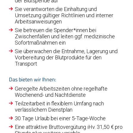
der Blutspende auf
Sie verantworten die Einhaltung und
Umsetzung gültiger Richtlinien und interner
Arbeitsanweisungen
Sie betreuen die Spender*innen bei
Zwischenfällen und leiten ggf. medizinische
Sofortmaßnahmen ein
Sie überwachen die Entnahme, Lagerung und
Vorbereitung der Blutprodukte für den
Transport
Das bieten wir Ihnen:
Geregelte Arbeitszeiten ohne regelhafte
Wochenend- und Nachtdienste
Teilzeitarbeit in flexiblem Umfang nach
verlässlichem Dienstplan
30 Tage Urlaub bei einer 5-Tage-Woche
Eine attraktive Bruttovergütung iHv. 31,50 € pro