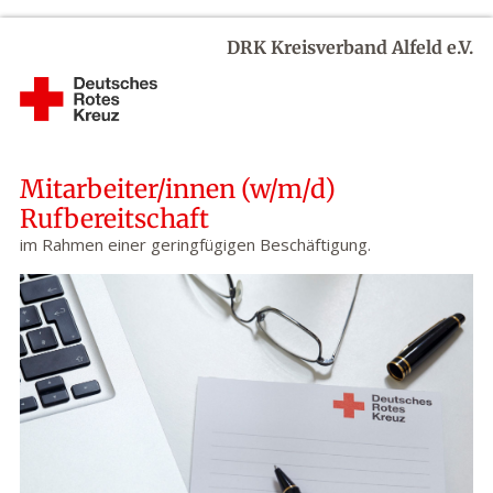
DRK Kreisverband Alfeld e.V.
Mitarbeiter/innen (w/m/d)
Rufbereitschaft
im Rahmen einer geringfügigen Beschäftigung.