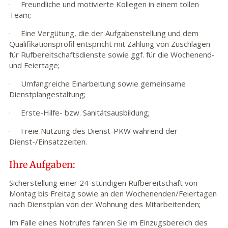
· Freundliche und motivierte Kollegen in einem tollen
Team;
· Eine Vergütung, die der Aufgabenstellung und dem
Qualifikationsprofil entspricht mit Zahlung von Zuschlägen
für Rufbereitschaftsdienste sowie ggf. für die Wochenend-
und Feiertage;
· Umfangreiche Einarbeitung sowie gemeinsame
Dienstplangestaltung;
· Erste-Hilfe- bzw. Sanitätsausbildung;
· Freie Nutzung des Dienst-PKW während der
Dienst-/Einsatzzeiten.
Ihre Aufgaben:
Sicherstellung einer 24-stündigen Rufbereitschaft von
Montag bis Freitag sowie an den Wochenenden/Feiertagen
nach Dienstplan von der Wohnung des Mitarbeitenden;
Im Falle eines Notrufes fahren Sie im Einzugsbereich des