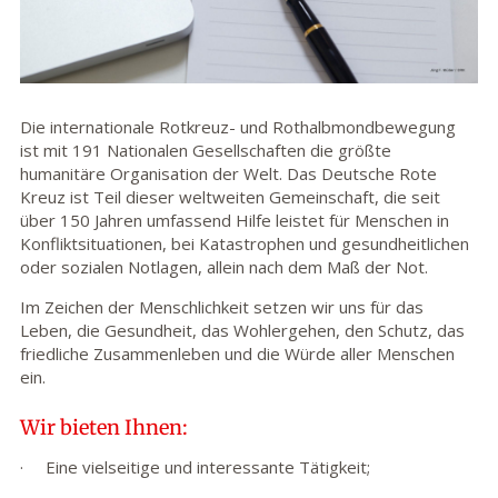
Die internationale Rotkreuz- und Rothalbmondbewegung
ist mit 191 Nationalen Gesellschaften die größte
humanitäre Organisation der Welt. Das Deutsche Rote
Kreuz ist Teil dieser weltweiten Gemeinschaft, die seit
über 150 Jahren umfassend Hilfe leistet für Menschen in
Konfliktsituationen, bei Katastrophen und gesundheitlichen
oder sozialen Notlagen, allein nach dem Maß der Not.
Im Zeichen der Menschlichkeit setzen wir uns für das
Leben, die Gesundheit, das Wohlergehen, den Schutz, das
friedliche Zusammenleben und die Würde aller Menschen
ein.
Wir bieten Ihnen:
· Eine vielseitige und interessante Tätigkeit;