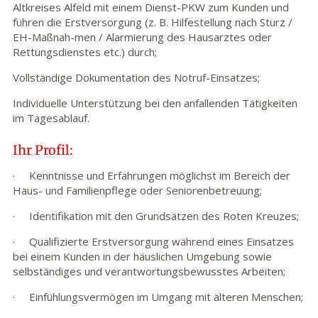
Altkreises Alfeld mit einem Dienst-PKW zum Kunden und
führen die Erstversorgung (z. B. Hilfestellung nach Sturz /
EH-Maßnah-men / Alarmierung des Hausarztes oder
Rettungsdienstes etc.) durch;
Vollständige Dokumentation des Notruf-Einsatzes;
Individuelle Unterstützung bei den anfallenden Tätigkeiten
im Tagesablauf.
Ihr Profil:
· Kenntnisse und Erfahrungen möglichst im Bereich der
Haus- und Familienpflege oder Seniorenbetreuung;
· Identifikation mit den Grundsätzen des Roten Kreuzes;
· Qualifizierte Erstversorgung während eines Einsatzes
bei einem Kunden in der häuslichen Umgebung sowie
selbständiges und verantwortungsbewusstes Arbeiten;
· Einfühlungsvermögen im Umgang mit älteren Menschen;