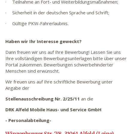
· Teilnahme an Fort- und Weiterbildungsmaßnahmen;
· Sicherheit in der deutschen Sprache und Schrift;
· Gültige PKW-Fahrerlaubnis.
Haben wir Ihr Interesse geweckt?
Dann freuen wir uns auf Ihre Bewerbung! Lassen Sie uns
Ihre vollständigen Bewerbungsunterlagen bitte über unser
Portal zukommen. Bewerbungen schwerbehinderter
Menschen sind erwünscht.
Wir freuen uns auf Ihre schriftliche Bewerbung unter
Angabe der
Stellenausschreibung Nr. 2/25/11
an die
DRK Alfeld Mobile Haus- und Service GmbH
- Personalabteilung-
Winzenburger Str. 7/8, 31061 Alfeld (Leine)