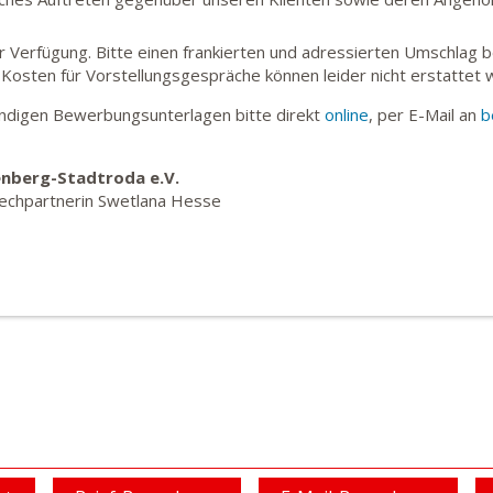
r Verfügung. Bitte einen frankierten und adressierten Umschlag b
 Kosten für Vorstellungsgespräche können leider nicht erstattet 
tändigen Bewerbungsunterlagen bitte direkt
online
, per E-Mail an
b
enberg-Stadtroda e.V.
chpartnerin Swetlana Hesse