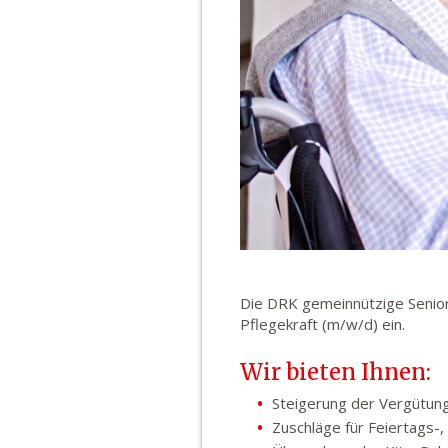
Die DRK gemeinnützige Senior
Pflegekraft (m/w/d) ein.
Wir bieten Ihnen:
Steigerung der Vergütun
Zuschläge für Feiertags