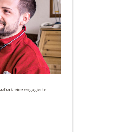
sofort
eine engagierte