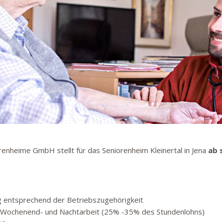
enheime GmbH stellt für das Seniorenheim Kleinertal in Jena
ab
g entsprechend der Betriebszugehörigkeit
-, Wochenend- und Nachtarbeit (25% -35% des Stundenlohns)