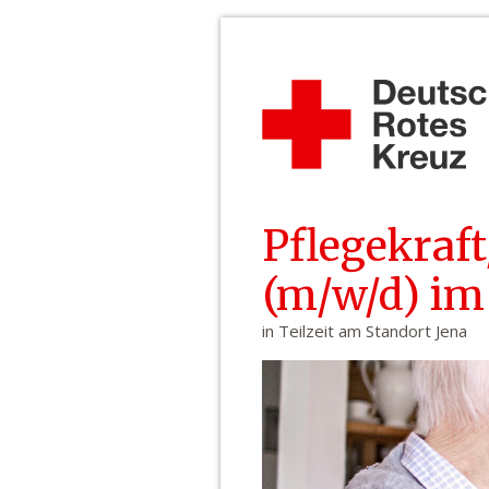
Pflegekraft
(m/w/d) im
in Teilzeit am Standort Jena