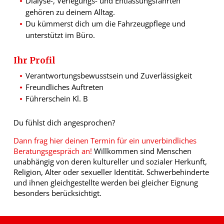
Dialyse-, Verlegungs- und Entlassungsfahrten
gehören zu deinem Alltag.
Du kümmerst dich um die Fahrzeugpflege und
unterstützt im Büro.
Ihr Profil
Verantwortungsbewusstsein und Zuverlässigkeit
Freundliches Auftreten
Führerschein Kl. B
Du fühlst dich angesprochen?
Dann frag hier deinen Termin für ein unverbindliches
Beratungsgespräch an!
Willkommen sind Menschen
unabhängig von deren kultureller und sozialer Herkunft,
Religion, Alter oder sexueller Identität. Schwerbehinderte
und ihnen gleichgestellte werden bei gleicher Eignung
besonders berücksichtigt.