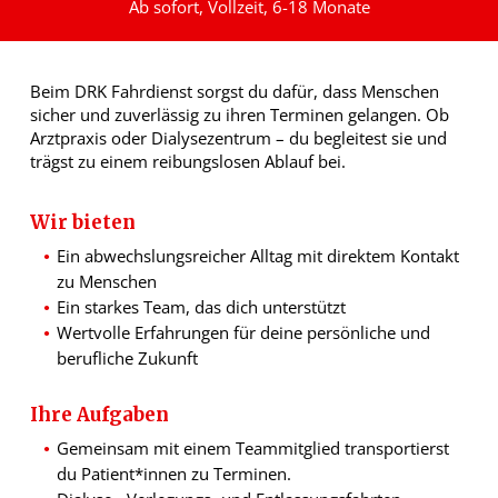
Ab sofort, Vollzeit, 6-18 Monate
Beim DRK Fahrdienst sorgst du dafür, dass Menschen
sicher und zuverlässig zu ihren Terminen gelangen. Ob
Arztpraxis oder Dialysezentrum – du begleitest sie und
trägst zu einem reibungslosen Ablauf bei.
Wir bieten
Ein abwechslungsreicher Alltag mit direktem Kontakt
zu Menschen
Ein starkes Team, das dich unterstützt
Wertvolle Erfahrungen für deine persönliche und
berufliche Zukunft
Ihre Aufgaben
Gemeinsam mit einem Teammitglied transportierst
du Patient*innen zu Terminen.